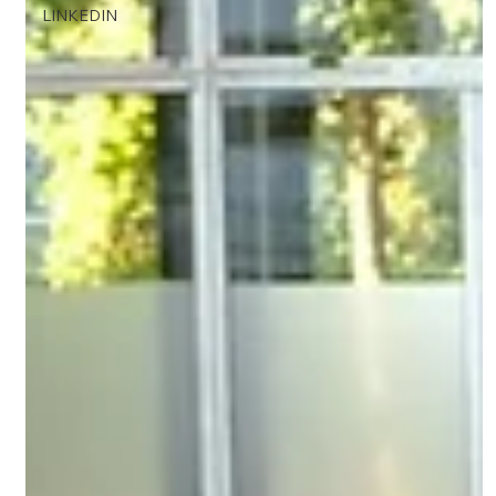
LINKEDIN