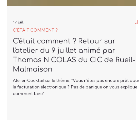
17 juil.
C'ÉTAIT COMMENT ?
C'était comment ? Retour sur
l'atelier du 9 juillet animé par
Thomas NICOLAS du CIC de Rueil-
Malmaison
Atelier-Cocktail sur le thème, "Vous n'êtes pas encore prêt pour
la facturation électronique ? Pas de panique on vous explique
comment faire"