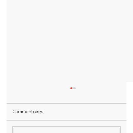
Commentaires