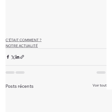
C'ÉTAIT COMMENT ?
NOTRE ACTUALITÉ
Voir tout
Posts récents