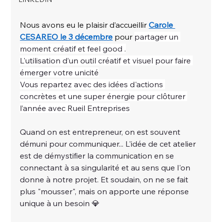
Nous avons eu le plaisir d’accueillir 
Carole 
CESAREO le 3 décembre
 pour 
partager un 
moment créatif et feel good .
L'utilisation d’un outil créatif et visuel pour faire 
émerger votre unicité
Vous repartez avec des idées d'actions 
concrètes et une super énergie pour clôturer 
l’année avec Rueil Entreprises
Quand on est entrepreneur, on est souvent 
démuni pour communiquer... L'idée de cet atelier 
est de démystifier la communication en se 
connectant à sa singularité et au sens que l'on 
donne à notre projet. Et soudain, on ne se fait 
plus "mousser", mais on apporte une réponse 
unique à un besoin 💎