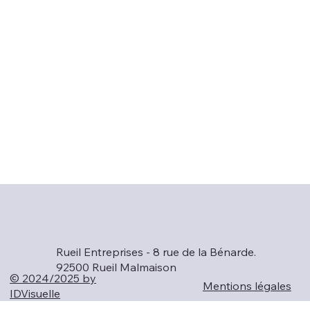
Rueil Entreprises - 8 rue de la Bénarde.
92500 Rueil Malmaison
© 2024/2025 by
Mentions légales
IDVisuelle