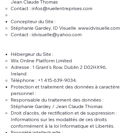
Jean Claude Thomas
Contact :
infos@rueilentreprises.com
Concepteur du Site :​
Stéphanie Gardey, ID Visuelle.
www.idvisuelle.com
Contact : idvisuelle@yahoo​.com
Hébergeur du Site :​
Wix Online Platform Limited
Adresse : 1 Grant's Row, Dublin 2 D02HX96,
Ireland
Téléphone : +1 415-639-9034.
Protection et traitement des données à caractère
personnel :
Responsable du traitement des données :
Stéphanie Gardey / Jean Claude Thomas
Droit d’accès, de rectification et de suppression :
Informations sur les modalités de ces droits
conformément à la loi Informatique et Libertés.
Propriété intellectuelle :