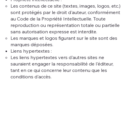
Les contenus de ce site (textes, images, logos, etc.)
sont protégés par le droit d'auteur, conformément
au Code de la Propriété Intellectuelle. Toute
reproduction ou représentation totale ou partielle
sans autorisation expresse est interdite.
Les marques et logos figurant sur le site sont des
marques déposées.
Liens hypertextes :
Les liens hypertextes vers d'autres sites ne
sauraient engager la responsabilité de l'éditeur,
tant en ce qui concerne leur contenu que les
conditions d'accès.