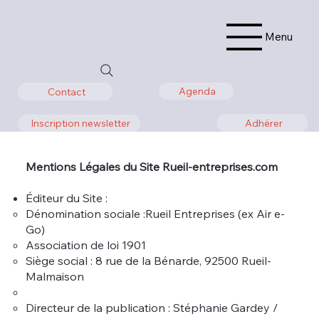
Menu
Agenda
Contact
Adhérer
Inscription newsletter
Mentions Légales du Site Rueil-entreprises.com
Éditeur du Site :
Dénomination sociale :Rueil Entreprises (ex Air e-
Go)
Association de loi 1901
Siège social : 8 rue de la Bénarde, 92500 Rueil-
Malmaison
Directeur de la publication : Stéphanie Gardey /