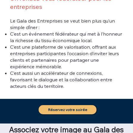
entreprises
Le Gala des Entreprises se veut bien plus qu’un
simple dîner :
C’est un événement fédérateur qui met à l’honneur
la richesse du tissu économique local.
C’est une plateforme de valorisation, offrant aux
entreprises participantes l’occasion d’inviter leurs
clients et partenaires pour partager une
expérience mémorable.
C’est aussi un accélérateur de connexions,
favorisant le dialogue et la collaboration entre
acteurs clés du territoire.
Réservez votre soirée
Associez votre image au Gala des