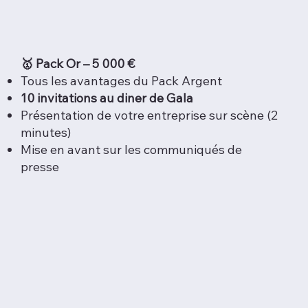
🥇 Pack Or – 5 000 €
Tous les avantages du Pack Argent
10 invitations au diner de Gala
Présentation de votre entreprise sur scène (2
minutes)
Mise en avant sur les communiqués de
presse