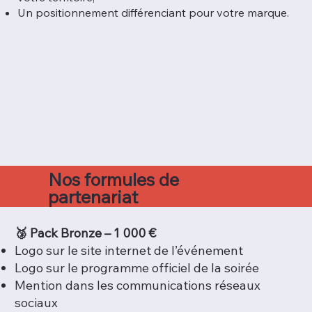
Un positionnement différenciant pour votre marque.
Nos formules de
partenariat
🥉 Pack Bronze – 1 000 €
Logo sur le site internet de l’événement
Logo sur le programme officiel de la soirée
Mention dans les communications réseaux
sociaux