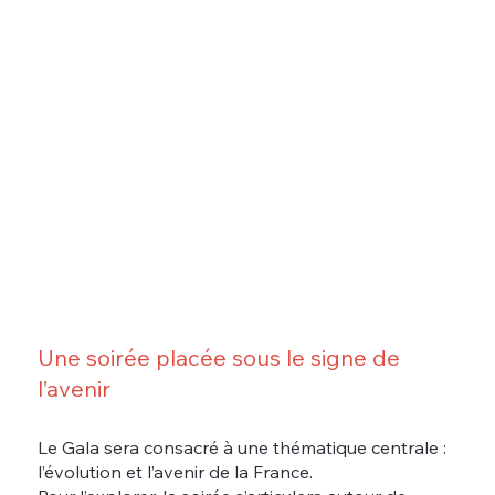
Une soirée placée sous le signe de
l’avenir
Le Gala sera consacré à une thématique centrale :
l’évolution et l’avenir de la France.