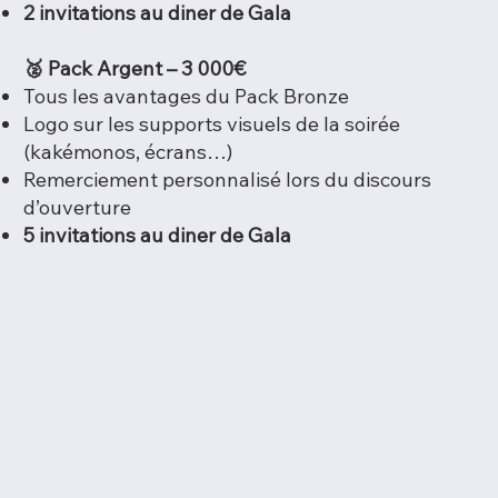
2 invitations au diner de Gala
🥈 Pack Argent – 3 000€
Tous les avantages du Pack Bronze
Logo sur les supports visuels de la soirée
(kakémonos, écrans…)
Remerciement personnalisé lors du discours
d’ouverture
5 invitations au diner de Gala