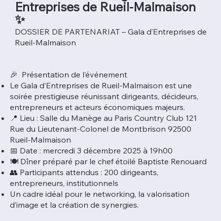
Entreprises de Rueil-Malmaison
✨
DOSSIER DE PARTENARIAT – Gala d’Entreprises de
Rueil-Malmaison
🎉 Présentation de l’événement
Le Gala d’Entreprises de Rueil-Malmaison est une
soirée prestigieuse réunissant dirigeants, décideurs,
entrepreneurs et acteurs économiques majeurs.
📍 Lieu : Salle du Manège au Paris Country Club 121
Rue du Lieutenant-Colonel de Montbrison 92500
Rueil-Malmaison
📅 Date : mercredi 3 décembre 2025 à 19h00
🍽️ Dîner préparé par le chef étoilé Baptiste Renouard
👥 Participants attendus : 200 dirigeants,
entrepreneurs, institutionnels
Un cadre idéal pour le networking, la valorisation
d’image et la création de synergies.