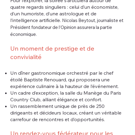
Pour l’explorer, la soirée s’articulera autour de
quatre regards singuliers : celui d’un économiste,
d’un humoriste, d’une astrologue et de
l’intelligence artificielle.
Nicolas Beytout, journaliste et
Président fondateur de l'Opinion assurera la partie
économique.
Un moment de prestige et de
convivialité
Un dîner gastronomique orchestré par le chef
étoilé Baptiste Renouard, qui proposera une
expérience culinaire à la hauteur de l’événement.
Un cadre d’exception, la salle du Manège du Paris
Country Club, alliant élégance et confort.
Un rassemblement unique de près de 250
dirigeants et décideurs locaux, créant un véritable
carrefour de rencontres et d’opportunités.
Un rendez-vous fédérateur pour les