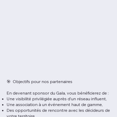
🎯 Objectifs pour nos partenaires
En devenant sponsor du Gala, vous bénéficierez de :
Une visibilité privilégiée auprès d’un réseau influent,
Une association à un événement haut de gamme,
Des opportunités de rencontre avec les décideurs de
votre territoire,