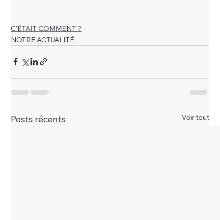
C'ÉTAIT COMMENT ?
NOTRE ACTUALITÉ
Voir tout
Posts récents