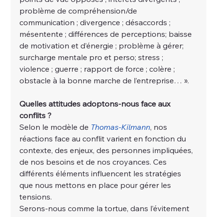
problème de compréhension/de 
communication ; divergence ; désaccords ; 
mésentente ; différences de perceptions; baisse 
de motivation et d’énergie ; problème à gérer; 
surcharge mentale pro et perso; stress ; 
violence ; guerre ; rapport de force ; colère ; 
obstacle à la bonne marche de l’entreprise… ».
Quelles attitudes adoptons-nous face aux 
conflits ?
Selon le modèle de 
Thomas-Kilmann
, nos 
réactions face au conflit varient en fonction du 
contexte, des enjeux, des personnes impliquées, 
de nos besoins et de nos croyances. Ces 
différents éléments influencent les stratégies 
que nous mettons en place pour gérer les 
tensions.
Serons-nous comme la tortue, dans l’évitement 