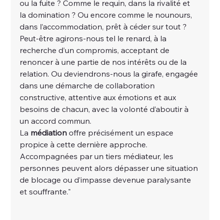
ou la fuite ? Comme le requin, dans la rivalité et 
la domination ? Ou encore comme le nounours, 
dans l’accommodation, prêt à céder sur tout ? 
Peut-être agirons-nous tel le renard, à la 
recherche d’un compromis, acceptant de 
renoncer à une partie de nos intérêts ou de la 
relation. Ou deviendrons-nous la girafe, engagée 
dans une démarche de collaboration 
constructive, attentive aux émotions et aux 
besoins de chacun, avec la volonté d’aboutir à 
un accord commun.
La 
médiation
 offre précisément un espace 
propice à cette dernière approche. 
Accompagnées par un tiers médiateur, les 
personnes peuvent alors dépasser une situation 
de blocage ou d’impasse devenue paralysante 
et souffrante."